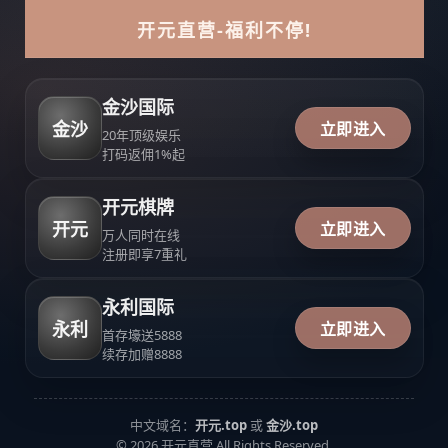
开元直营-福利不停!
金沙国际
金沙
立即进入
20年顶级娱乐
打码返佣1%起
开元棋牌
开元
立即进入
万人同时在线
注册即享7重礼
永利国际
永利
立即进入
首存壕送5888
续存加赠8888
中文域名：
开元.top
或
金沙.top
© 2026 开元直营 All Rights Reserved.